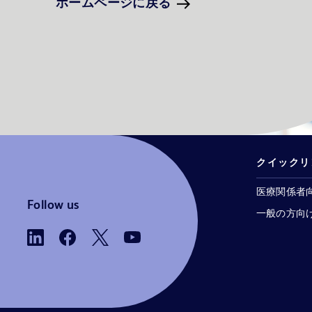
ホームページに戻る
クイックリ
医療関係者
Follow us
一般の方向