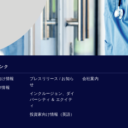
ンク
向け情報
プレスリリース / お知ら
会社案内
せ
け情報
インクルージョン、ダイ
バーシティ ＆ エクイテ
ィ
投資家向け情報（英語）