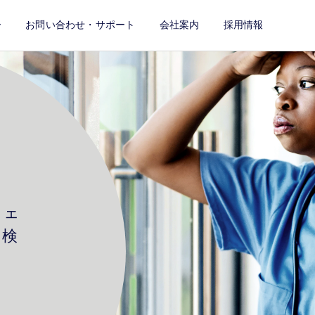
ー
お問い合わせ・サポート
会社案内
採用情報
ウェ
、検
さ