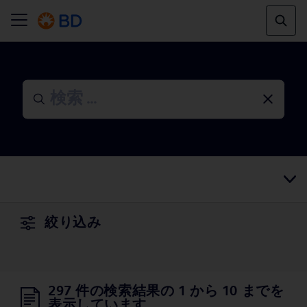
絞り込み
297 件の検索結果の 1 から 10 までを
表示しています