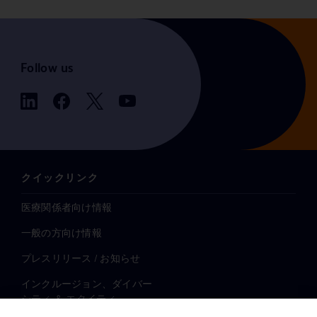
Follow us
クイックリンク
医療関係者向け情報
一般の方向け情報
プレスリリース / お知らせ
インクルージョン、ダイバー
シティ ＆ エクイティ